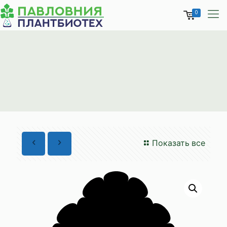
0
Показать все