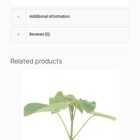
Additional information
Reviews (0)
Related products